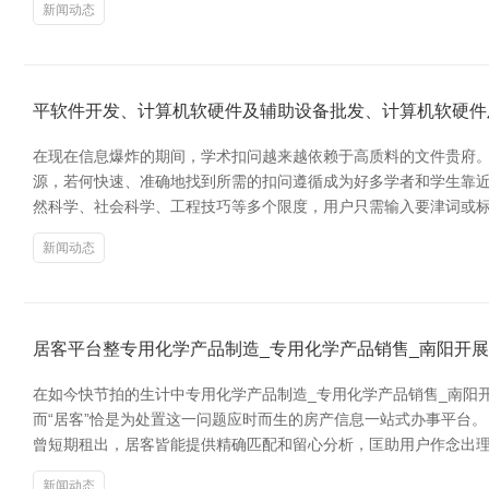
新闻动态
平软件开发、计算机软硬件及辅助设备批发、计算机软硬件
在现在信息爆炸的期间，学术扣问越来越依赖于高质料的文件贵府
源，若何快速、准确地找到所需的扣问遵循成为好多学者和学生靠近
然科学、社会科学、工程技巧等多个限度，用户只需输入要津词或标
新闻动态
居客平台整专用化学产品制造_专用化学产品销售_南阳开
在如今快节拍的生计中专用化学产品制造_专用化学产品销售_南阳
而“居客”恰是为处置这一问题应时而生的房产信息一站式办事平台
曾短期租出，居客皆能提供精确匹配和留心分析，匡助用户作念出理
新闻动态