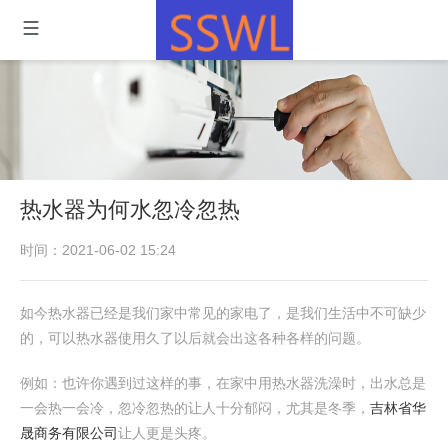
热水器为何水忽冷忽热
时间：2021-06-02 15:24
如今热水器已经是我们家中常见的家电了，是我们生活中不可缺少
的，可以热水器使用久了以后就会出这各种各样的问题。
例如：也许你遇到过这样的事，在家中用热水器洗澡时，出水总是
一会热一会冷，忽冷忽热的让人十分郁闷，尤其是冬季，
吉林省华
晟商务有限公司
让人更是头疼。