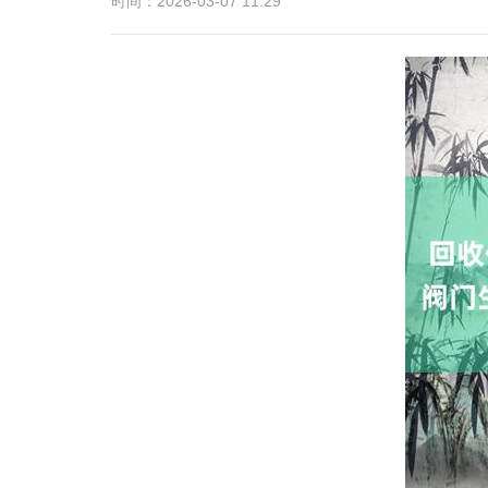
时间：2026-03-07 11:29