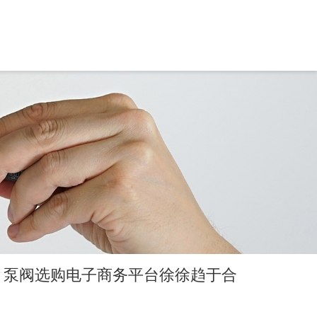
，泵阀选购电子商务平台徐徐趋于合