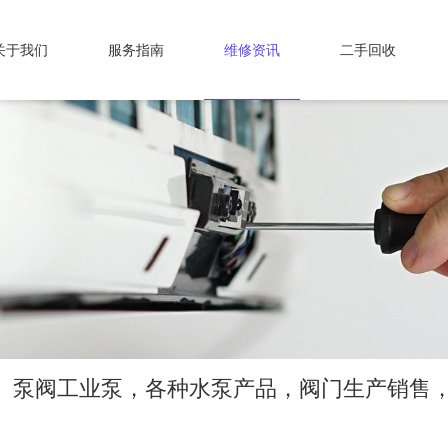
关于我们
服务指南
维修资讯
二手回收
网、泵阀工业泵，各种水泵产品，阀门生产销售