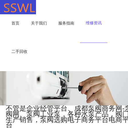
维修资讯
首页
关于我们
服务指南
二手回收
不管是企业经管平台、成都泵阀商务网-
阀网、泵阀工业泵，各种水泵产品，阀
生产销售，泵阀选购电子商务平台电商
台