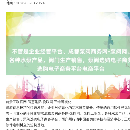
时间：2026-03-13 20:24
前景互联官网-智慧消防 物联网 三维可视化
跟着信息技巧的快速发展，企业对信息化的需求日益增长。传统的通用软件已无
志不同业业的个性化需求成都泵阀商务网-泵阀网、泵阀工业泵，各种水泵产品，
生产销售，泵阀选购电子商务平台，而广州行动中国迫切的科技与经济中心，正
软件定制树立的迫切基地。